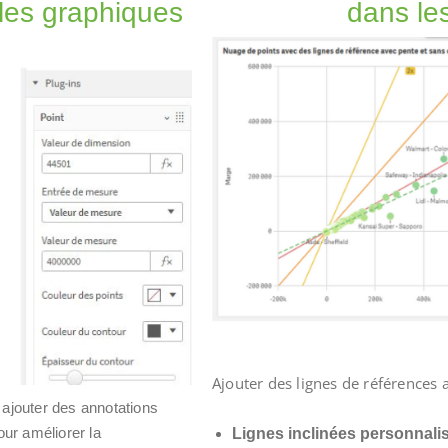
les graphiques
dans le
Ajouter des lignes de références
ajouter des annotations
ur améliorer la
Lignes inclinées personnalis