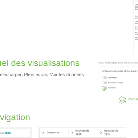
el des visualisations
élécharger, Plein écran, Voir les données
vigation