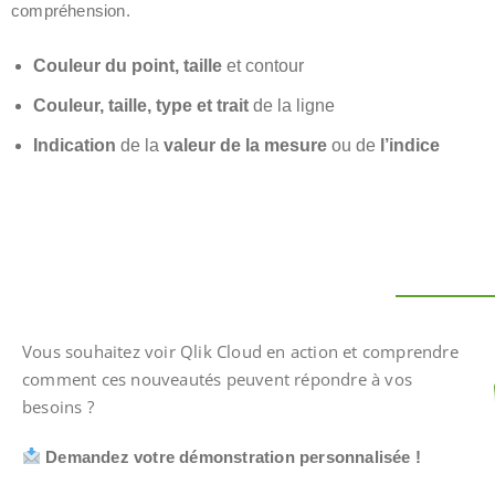
compréhension.
Couleur du point, taille
et contour
Couleur, taille, type et trait
de la ligne
Indication
de la
valeur de la mesure
ou
de
l’indice
Vous souhaitez voir Qlik Cloud en action et comprendre
comment ces nouveautés peuvent répondre à vos
besoins ?
Demandez votre
démonstration personnalisée !