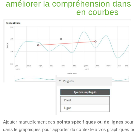
améliorer la compréhension dans 
en courbes
Ajouter manuellement des
p
oints spécifiques ou de lignes
pour 
dans le graphiques pour apporter du contexte à vos graphiques po