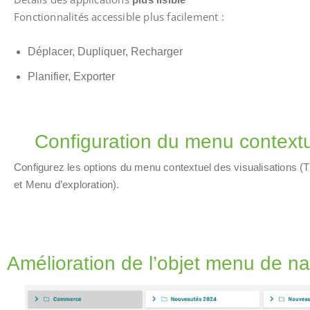
Fonctionnalités accessible plus facilement :
Déplacer, Dupliquer, Recharger
Planifier, Exporter
Configuration du menu contextu
Configurez les options du menu contextuel des visualisations (T
et Menu d’exploration).
Amélioration de l’objet menu de na