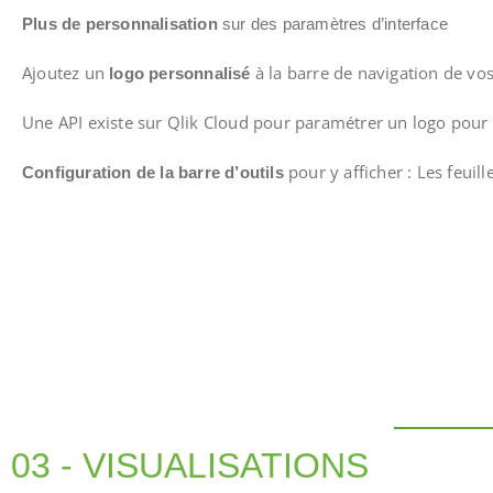
Plus de personnalisation
sur des paramètres d’interface
Ajoutez un
à la barre de navigation de vos
logo personnalisé
Une API existe sur Qlik Cloud pour paramétrer un logo pour t
pour y afficher : Les feuill
Configuration de la barre d’outils
03 - VISUALISATIONS