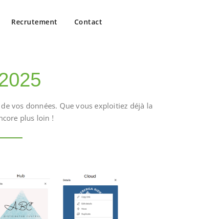
Recrutement
Contact
 2025
e de vos données. Que vous exploitiez déjà la
core plus loin !