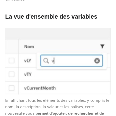
La vue d'ensemble des variables
En affichant tous les éléments des variables, y compris le
nom, la description, la valeur et les balises, cette
nouveauté vous
permet d’ajouter, de rechercher et de