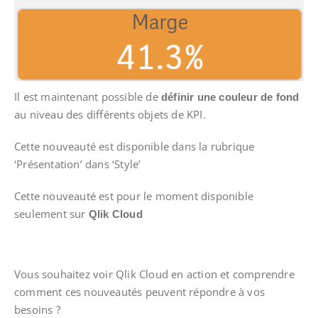
Il est maintenant possible de
définir une couleur de fond
au niveau des différents objets de KPI.
Cette nouveauté est disponible dans la rubrique
‘Présentation’ dans ‘Style’
Cette nouveauté est pour le moment disponible
seulement sur
Qlik Cloud
Vous souhaitez voir Qlik Cloud en action et comprendre
comment ces nouveautés peuvent répondre à vos
besoins ?