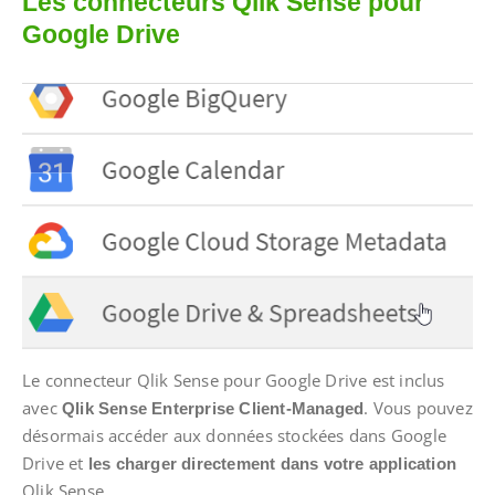
Les connecteurs Qlik Sense pour
Google Drive
Le connecteur Qlik Sense pour Google Drive est inclus
avec
. Vous pouvez
Qlik Sense Enterprise Client-Managed
désormais accéder aux données stockées dans Google
Drive et
les charger directement dans votre application
Qlik Sense.