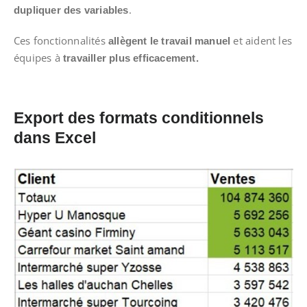
.
dupliquer des variables
Ces fonctionnalités
et aident les
allègent le travail manuel
équipes à
travailler plus efficacement.
Export des formats conditionnels
dans Excel