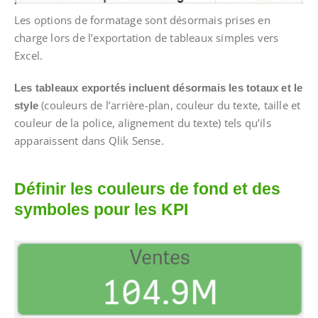
Les options de formatage sont désormais prises en
charge lors de l’exportation de tableaux simples vers
Excel.
Les tableaux exportés incluent désormais les totaux et le
(couleurs de l’arrière-plan, couleur du texte, taille et
style
couleur de la police, alignement du texte) tels qu’ils
apparaissent dans Qlik Sense.
Définir les couleurs de fond et des
symboles pour les KPI